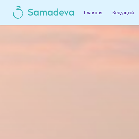
Главная
Ведущий