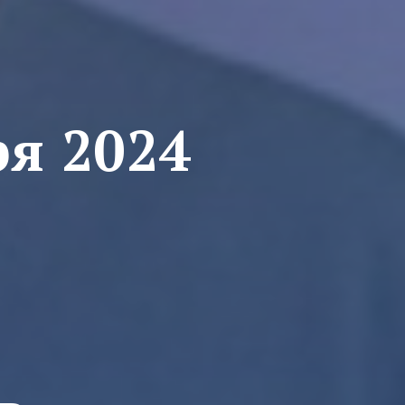
ря 2024