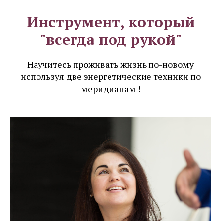
Инструмент, который
"всегда под рукой"
Научитесь проживать жизнь по-новому
используя две энергетические техники по
меридианам !