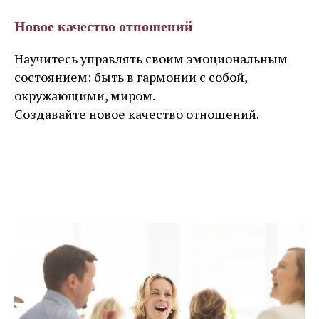
Новое качество отношений
Научитесь управлять своим эмоциональным
состоянием: быть в гармонии с собой,
окружающими, миром.
Создавайте новое качество отношений.
Узнать больше