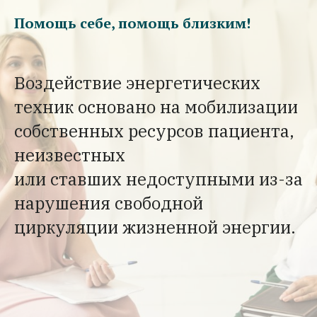
Помощь себе, помощь близким!
Воздействие энергетических
техник основано на мобилизации
собственных ресурсов пациента,
неизвестных
или ставших недоступными из-за
нарушения свободной
циркуляции жизненной энергии.