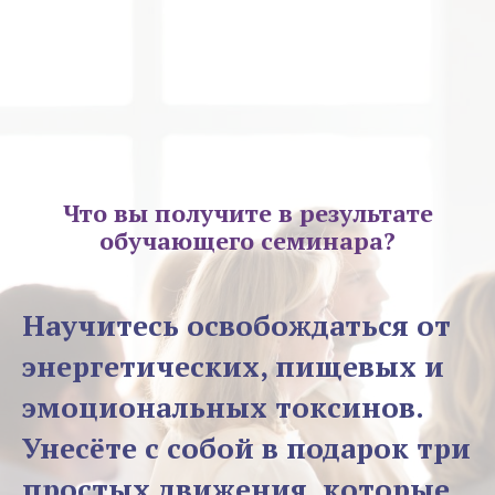
Что вы получите в результате
обучающего семинара?
Научитесь освобождаться от
энергетических, пищевых и
эмоциональных токсинов.
Унесёте с собой в подарок три
простых движения, которые