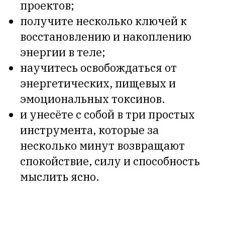
проектов;
получите несколько ключей к
восстановлению и накоплению
энергии в теле;
научитесь освобождаться от
энергетических, пищевых и
эмоциональных токсинов.
и унесёте с собой в три простых
инструмента, которые за
несколько минут возвращают
спокойствие, силу и способность
мыслить ясно.