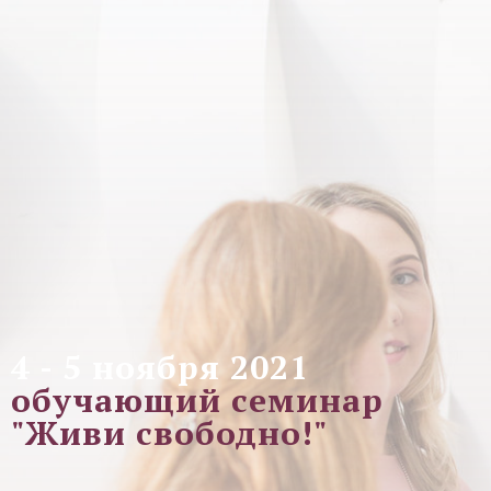
4 - 5 ноября 2021
обучающий семинар
"Живи свободно!"