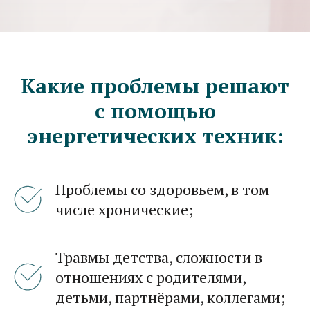
Какие проблемы решают
с помощью
энергетических техник:
Проблемы со здоровьем, в том
числе хронические;
Травмы детства, сложности в
отношениях с родителями,
детьми, партнёрами, коллегами;