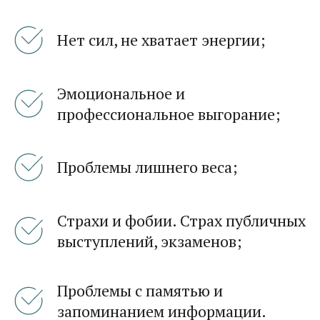
Нет сил, не хватает энергии;
Эмоциональное и
профессиональное выгорание;
Проблемы лишнего веса;
Страхи и фобии. Страх публичных
выступлений, экзаменов;
Проблемы с памятью и
запоминанием информации.