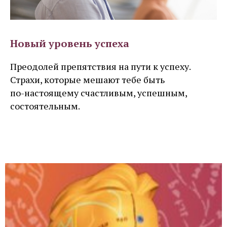
Новый уровень успеха
Преодолей препятствия на пути к успеху.
Страхи, которые мешают тебе быть
по-настоящему счастливым, успешным,
состоятельным.