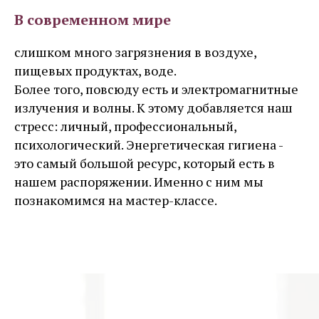
В современном мире
слишком много загрязнения в воздухе,
пищевых продуктах, воде.
Более того, повсюду есть и электромагнитные
излучения и волны. К этому добавляется наш
стресс: личный, профессиональный,
психологический. Энергетическая гигиена -
это самый большой ресурс, который есть в
нашем распоряжении. Именно с ним мы
познакомимся на мастер-классе.