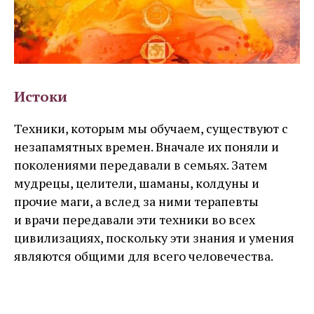
Истоки
Техники, которым мы обучаем, существуют с
незапамятных времен. Вначале их поняли и
поколениями передавали в семьях. Затем
мудрецы, целители, шаманы, колдуны и
прочие маги, а вслед за ними терапевты
и врачи передавали эти техники во всех
цивилизациях, поскольку эти знания и умения
являются общими для всего человечества.