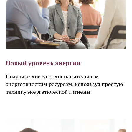
Новый уровень энергии
Получите доступ к дополнительным
энергетическим ресурсам, используя простую
технику энергетической гигиены.
Узнать больше