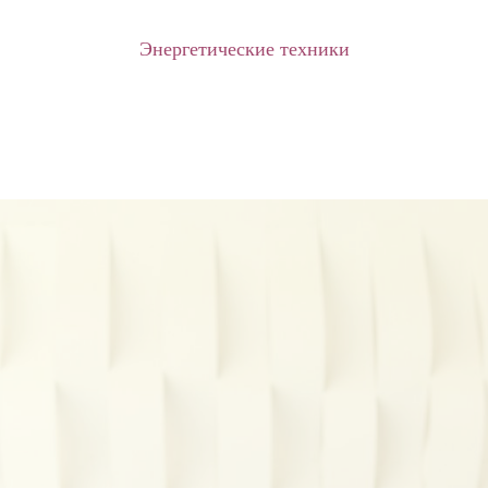
Энергетические техники