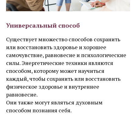
Универсальный способ
Существует множество способов сохранить
или восстановить здоровье и хорошее
самочувствие, равновесие и психологические
силы. Энергетические техники являются
способом, которому может научиться
каждый, чтобы сохранить или восстановить
физическое здоровье и внутреннее
равновесие.
Они также могут являться духовным
способом познания себя.
Узнать больше