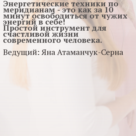
Энергетические техники по
меридианам - это как за 10
минут освободиться от чужих
энергий в себе!
Простой инструмент для
счастливой жизни
современного человека.
Ведущий: Яна Атаманчук-Серна