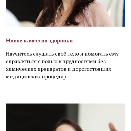
Новое качество здоровья
Научитесь слушать своё тело и помогать ему
справляться с болью и трудностями без
химических препаратов и дорогостоящих
медицинских процедур.
Узнать больше