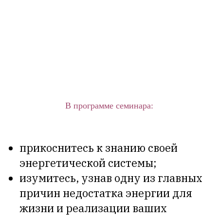
В программе семинара:
прикоснитесь к знанию своей
энергетической системы;
изумитесь, узнав одну из главных
причин недостатка энергии для
жизни и реализации ваших