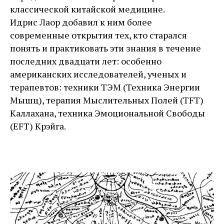
классической китайской медицине.
Идрис Лаор добавил к ним более
современные открытия тех, кто старался
понять и практиковать эти знания в течение
последних двадцати лет: особенно
американских исследователей, ученых и
терапевтов: техники ТЭМ (Техника Энергии
Мышц), терапия Мыслительных Полей (TFT)
Каллахана, техника Эмоциональной Свободы
(EFT) Крэйга.
Узнать больше