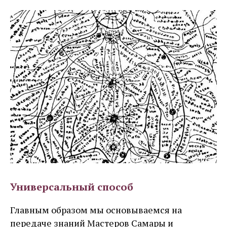
Универсальный способ
Главным образом мы основываемся на
передаче знаний Мастеров Самары и